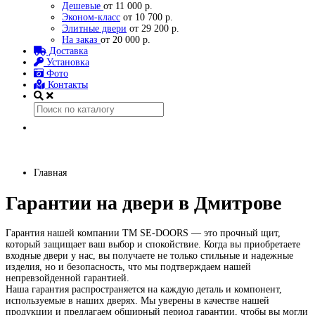
Дешевые
от 11 000 р.
Эконом-класс
от 10 700 р.
Элитные двери
от 29 200 р.
На заказ
от 20 000 р.
Доставка
Установка
Фото
Контакты
Главная
Гарантии на двери в Дмитрове
Гарантия нашей компании TM SE-DOORS — это прочный щит,
который защищает ваш выбор и спокойствие. Когда вы приобретаете
входные двери у нас, вы получаете не только стильные и надежные
изделия, но и безопасность, что мы подтверждаем нашей
непревзойденной гарантией.
Наша гарантия распространяется на каждую деталь и компонент,
используемые в наших дверях. Мы уверены в качестве нашей
продукции и предлагаем обширный период гарантии, чтобы вы могли