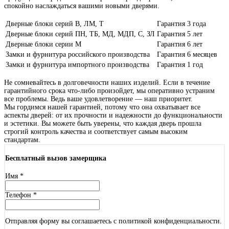
спокойно наслаждаться вашими новыми дверями.
Дверные блоки серий В, ЛМ, Т
Гарантия 3 года
Дверные блоки серий ПН, ТБ, МД, МДП, С, ЗЛ
Гарантия 5 лет
Дверные блоки серии М
Гарантия 6 лет
Замки и фурнитура российского производства
Гарантия 6 месяцев
Замки и фурнитура импортного производства
Гарантия 1 год
Не сомневайтесь в долговечности наших изделий. Если в течение
гарантийного срока что-либо произойдет, мы оперативно устраним
все проблемы. Ведь ваше удовлетворение — наш приоритет.
Мы гордимся нашей гарантией, потому что она охватывает все
аспекты дверей: от их прочности и надежности до функциональности
и эстетики. Вы можете быть уверены, что каждая дверь прошла
строгий контроль качества и соответствует самым высоким
стандартам.
Бесплатный вызов замерщика
Имя
*
Телефон
*
Отправляя форму вы соглашаетесь с политикой конфиденциальности.