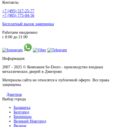
Контакты
+7 (495) 517-25-77
+7 (905) 775-04-56
Бесплатный вызов замерщика
Работаем ежедневно
с 8:00 до 21:00
Информация
2007 - 2025 © Компания Se-Doors - производство входных
металлических дверей в Дмитрове.
Материалы сайта не относятся к публичной оферте. Все права
защищены.
Дмитров
Выбор города
Балашиха
Белгород
Бронницы
Великий Новгород
Видное