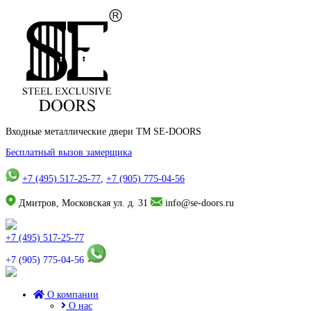
Входные металлические двери TM SE-DOORS
Бесплатный вызов замерщика
+7 (495) 517-25-77
,
+7 (905) 775-04-56
Дмитров, Московская ул. д. 31
info@se-doors.ru
+7 (495) 517-25-77
+7 (905) 775-04-56
О компании
О нас