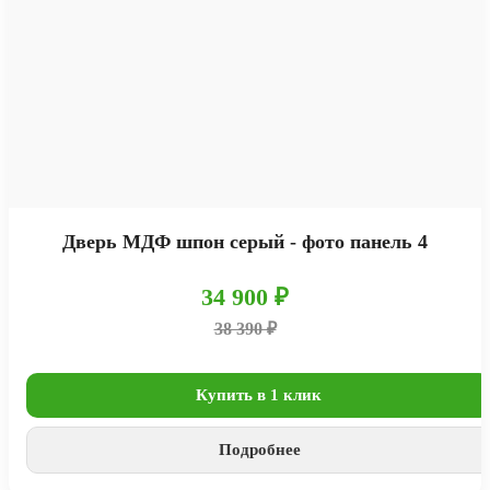
Дверь МДФ шпон серый - фото панель 4
34 900 ₽
38 390 ₽
Купить в 1 клик
Подробнее