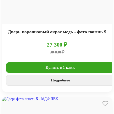
Дверь порошковый окрас медь - фото панель 9
27 300 ₽
30 030 ₽
Купить в 1 клик
Подробнее