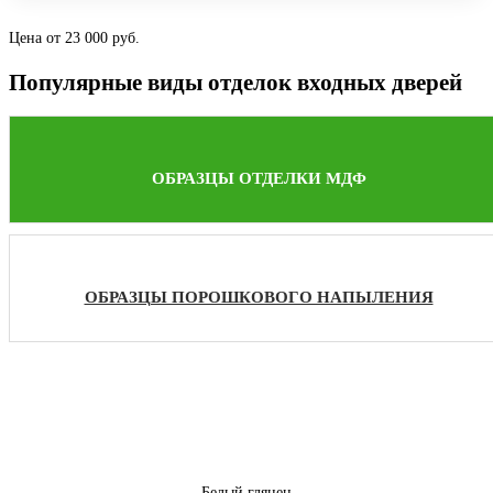
Цена от 23 000 руб.
Популярные виды отделок входных дверей
ОБРАЗЦЫ ОТДЕЛКИ МДФ
ОБРАЗЦЫ ПОРОШКОВОГО НАПЫЛЕНИЯ
Белый глянец