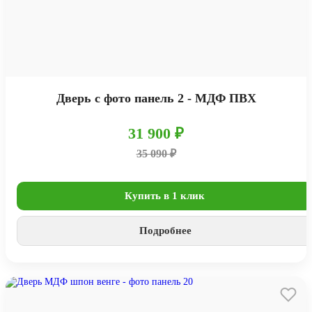
Дверь с фото панель 2 - МДФ ПВХ
31 900 ₽
35 090 ₽
Купить в 1 клик
Подробнее