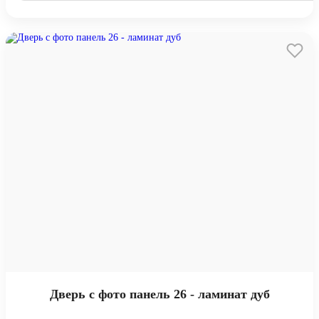
Дверь с фото панель 26 - ламинат дуб