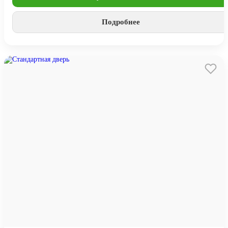
Подробнее