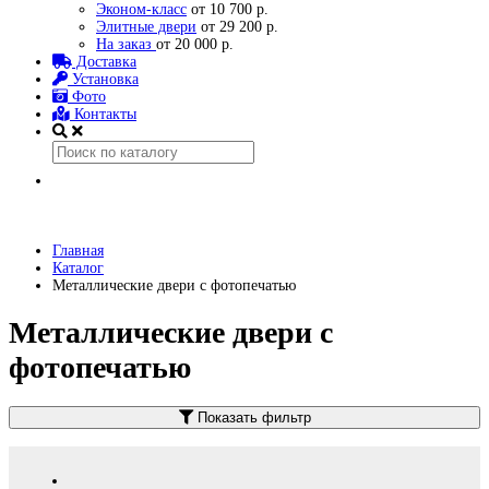
Эконом-класс
от 10 700 р.
Элитные двери
от 29 200 р.
На заказ
от 20 000 р.
Доставка
Установка
Фото
Контакты
Главная
Каталог
Металлические двери с фотопечатью
Металлические двери с
фотопечатью
Показать фильтр