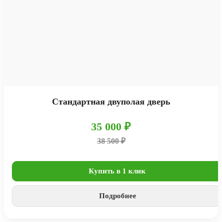
Cтандартная двуполая дверь
35 000 ₽
38 500 ₽
Купить в 1 клик
Подробнее