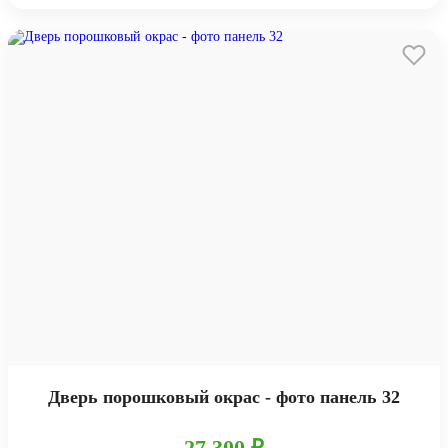
Дверь порошковый окрас - фото панель 32
27 300 ₽