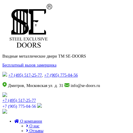
Входные металлические двери TM SE-DOORS
Бесплатный вызов замерщика
+7 (495) 517-25-77
,
+7 (905) 775-04-56
Дмитров, Московская ул. д. 31
info@se-doors.ru
+7 (495) 517-25-77
+7 (905) 775-04-56
О компании
О нас
Отзывы