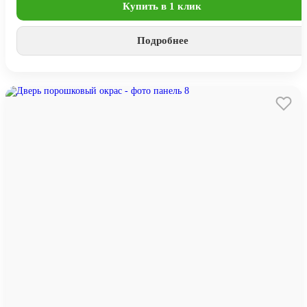
Купить в 1 клик
Подробнее