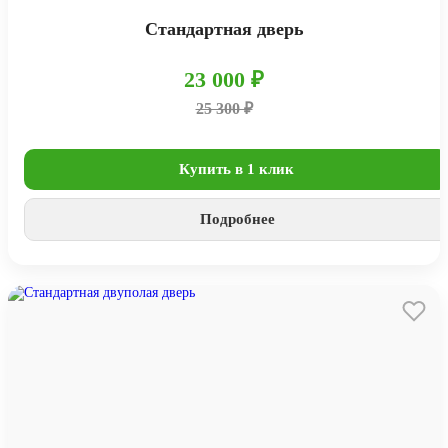
Стандартная дверь
23 000 ₽
25 300 ₽
Купить в 1 клик
Подробнее