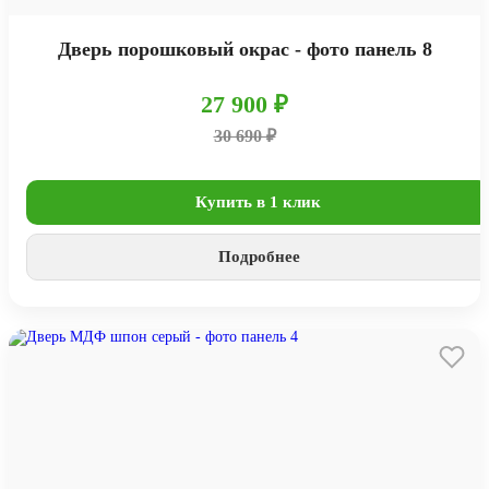
Дверь порошковый окрас - фото панель 8
27 900 ₽
30 690 ₽
Купить в 1 клик
Подробнее