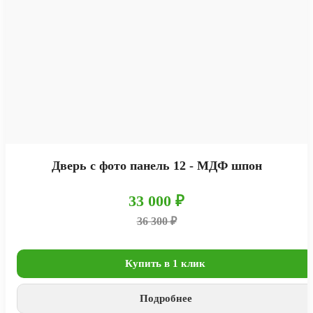
Дверь с фото панель 12 - МДФ шпон
33 000 ₽
36 300 ₽
Купить в 1 клик
Подробнее