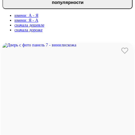
популярности
имени: А - Я
имени: Я - А
сначала дешевле
сначала дороже