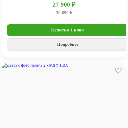
27 900 ₽
30 690 ₽
Купить в 1 клик
Подробнее