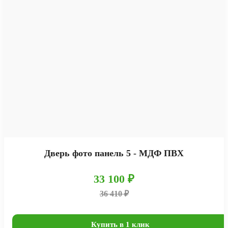
Дверь фото панель 5 - МДФ ПВХ
33 100 ₽
36 410 ₽
Купить в 1 клик