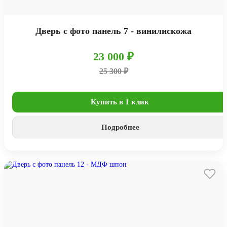
Дверь с фото панель 7 - винилискожа
23 000 ₽
25 300 ₽
Купить в 1 клик
Подробнее